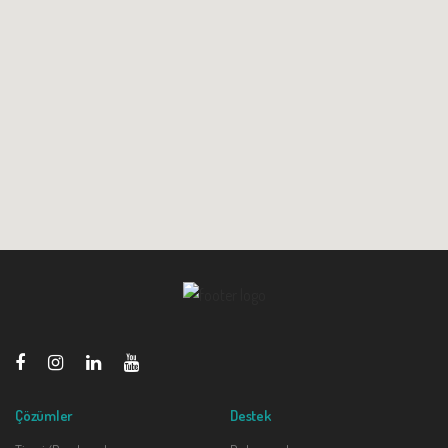
Çözümler
Destek