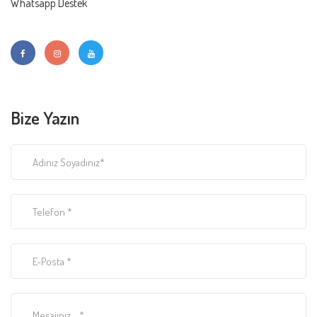
Whatsapp Destek
Bize Yazın