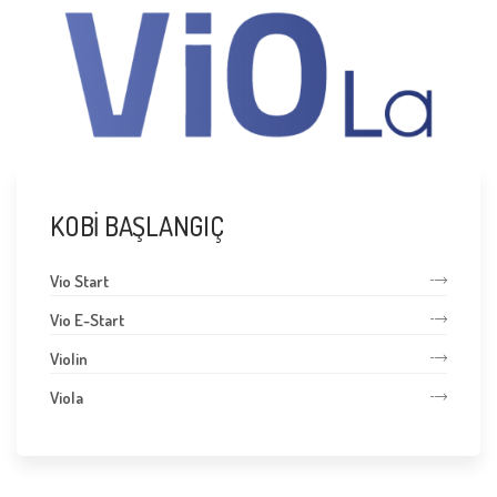
KOBİ BAŞLANGIÇ
Vio Start
Vio E-Start
Violin
Viola