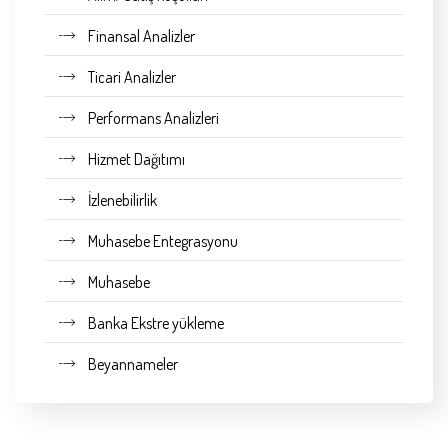
Finansal Analizler
Ticari Analizler
Performans Analizleri
Hizmet Dağıtımı
İzlenebilirlik
Muhasebe Entegrasyonu
Muhasebe
Banka Ekstre yükleme
Beyannameler